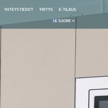
YHTEYSTIEDOT
YRITYS
E-TILAUS
SUOMI