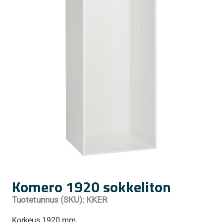
Komero 1920 sokkeliton
Tuotetunnus (SKU):
KKER
Korkeus 1920 mm