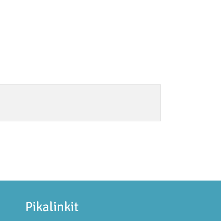
Pikalinkit