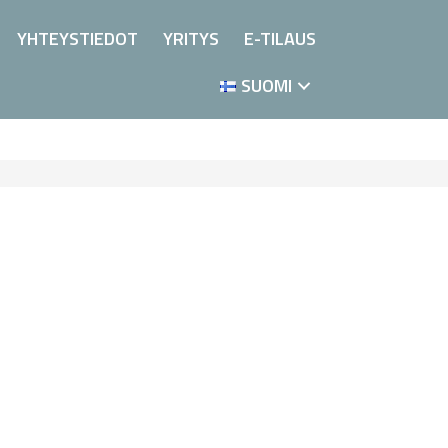
YHTEYSTIEDOT
YRITYS
E-TILAUS
SUOMI