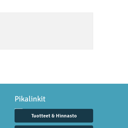
Pikalinkit
Tuotteet & Hinnasto