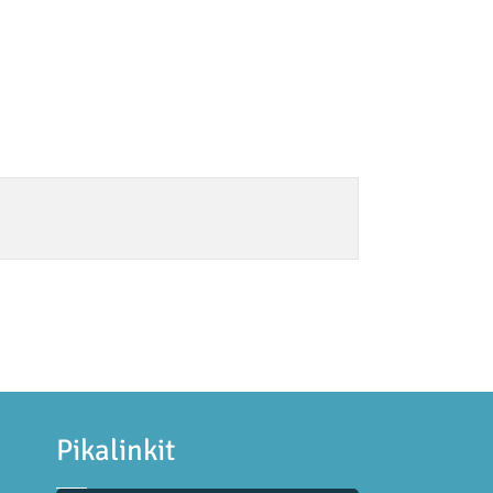
Pikalinkit