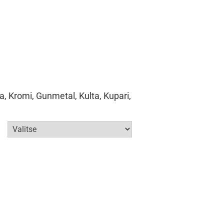
, Kromi, Gunmetal, Kulta, Kupari,