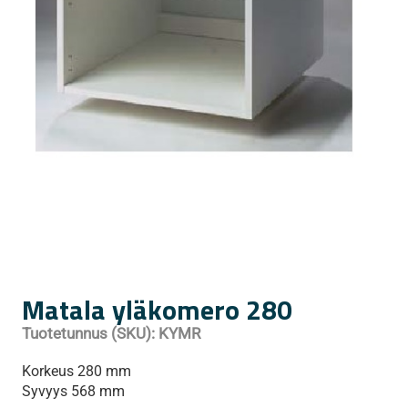
Matala yläkomero 280
Tuotetunnus (SKU):
KYMR
Korkeus 280 mm
Syvyys 568 mm