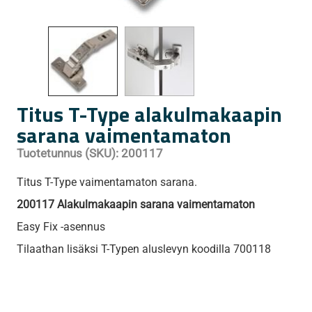
Titus T-Type alakulmakaapin
sarana vaimentamaton
Tuotetunnus (SKU):
200117
Titus T-Type vaimentamaton sarana.
200117 Alakulmakaapin sarana vaimentamaton
Easy Fix -asennus
Tilaathan lisäksi T-Typen aluslevyn koodilla 700118