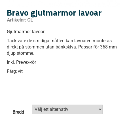
Bravo gjutmarmor lavoar
Artikelnr:
CL
Gjutmarmor lavoar
Tack vare de smidiga måtten kan lavoaren monteras
direkt på stommen utan bänkskiva. Passar för 368 mm
djup stomme.
Inkl. Prevex-rör
Färg; vit
Bredd