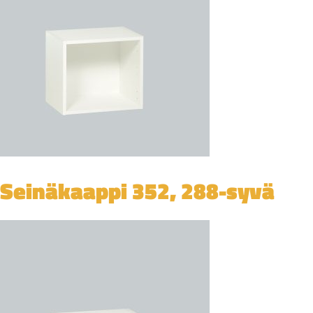
Seinäkaappi 352, 288-syvä