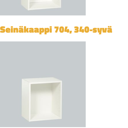
Seinäkaappi 704, 340-syvä