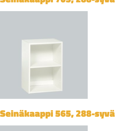
Seinäkaappi 565, 288-syvä