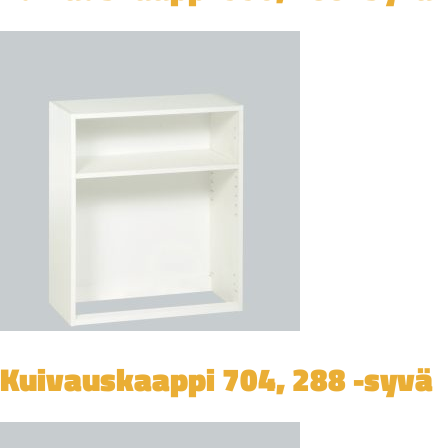
Kuivauskaappi 704, 288 -syvä