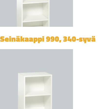
Seinäkaappi 990, 340-syvä