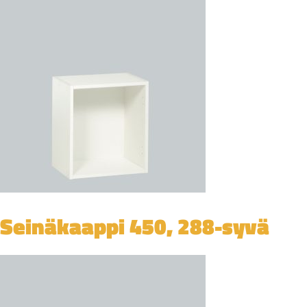
Seinäkaappi 450, 288-syvä