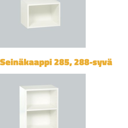
Seinäkaappi 285, 288-syvä