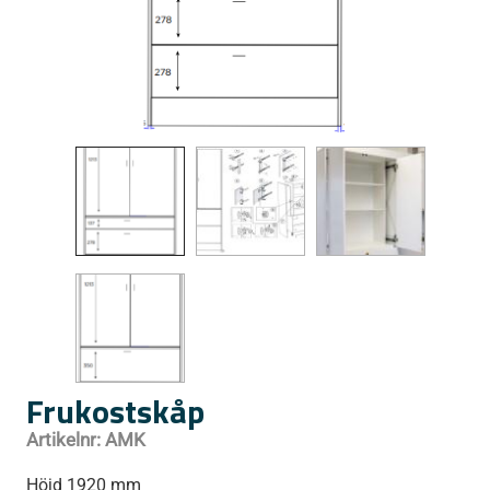
Frukostskåp
Artikelnr:
AMK
Höjd 1920 mm