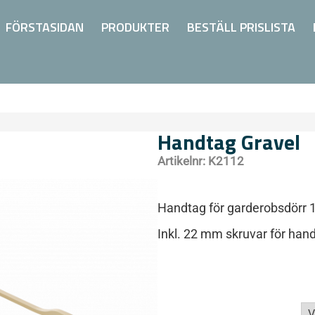
FÖRSTASIDAN
PRODUKTER
BESTÄLL PRISLISTA
Handtag Gravel
Artikelnr:
K2112
Handtag för garderobsdörr
Inkl. 22 mm skruvar för han