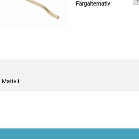
Färgalternativ
,
Mattvit