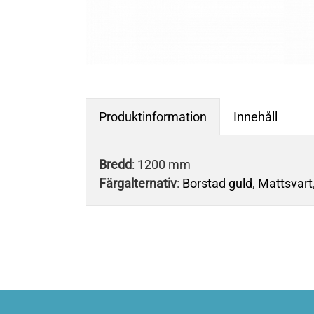
Produktinformation
Innehåll
Bredd
: 1200 mm
Färgalternativ
:
Borstad guld
,
Mattsvart