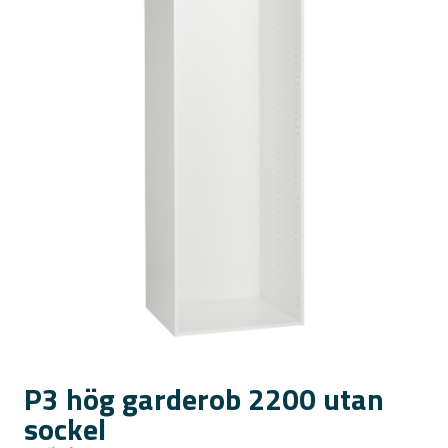
P3 hög garderob 2200 utan
sockel