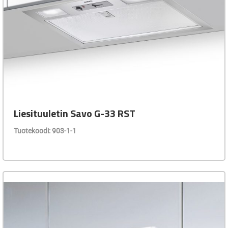
Liesituuletin Savo G-33 RST
Tuotekoodi: 903-1-1