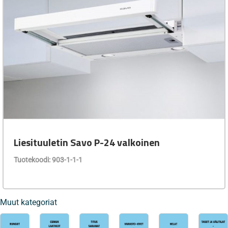
Liesituuletin Savo P-24 valkoinen
Tuotekoodi: 903-1-1-1
Muut kategoriat