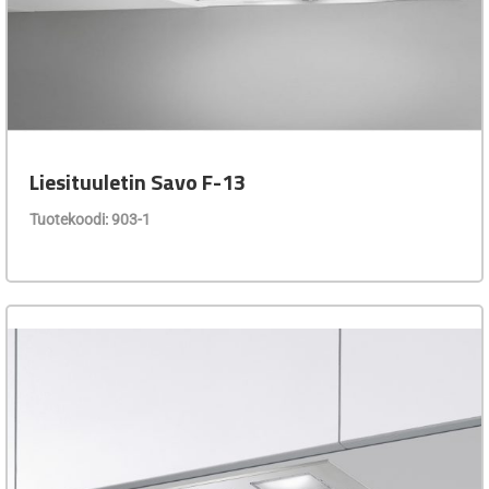
Liesituuletin Savo F-13
Tuotekoodi: 903-1