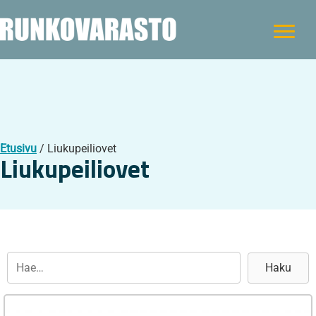
Etusivu
/ Liukupeiliovet
Liukupeiliovet
Haku