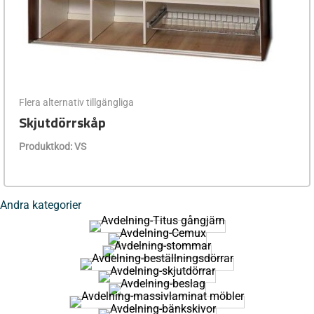
Flera alternativ tillgängliga
Skjutdörrskåp
Produktkod: VS
Andra kategorier