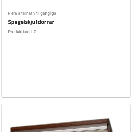
Flera alternativ tillgängliga
Spegelskjutdörrar
Produktkod: LO