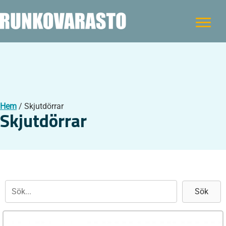
Hem
/ Skjutdörrar
Skjutdörrar
Sök