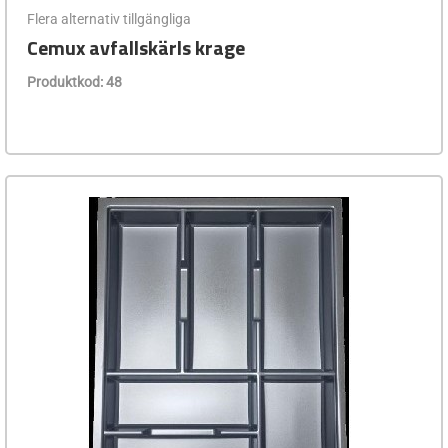
Flera alternativ tillgängliga
Cemux avfallskärls krage
Produktkod: 48