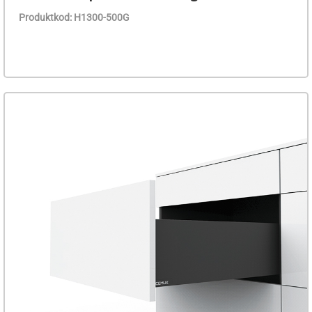
Produktkod: H1300-500G