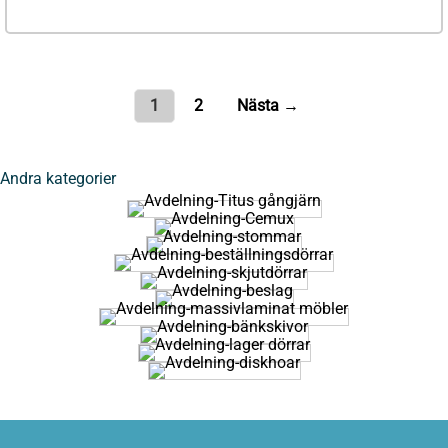
1
2
Nästa →
Andra kategorier