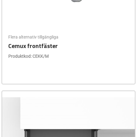
Flera alternativ tillgängliga
Cemux frontfäster
Produktkod: CEKK/M