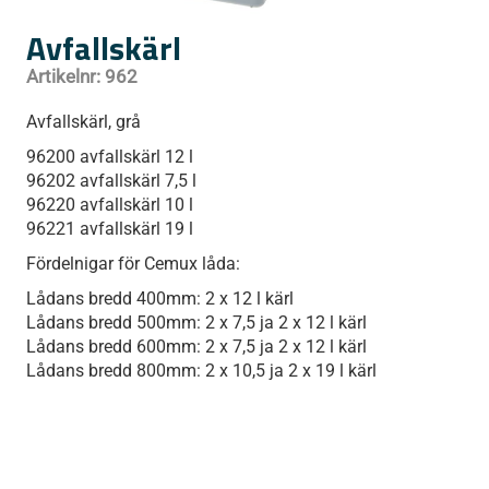
Avfallskärl
Artikelnr:
962
Avfallskärl, grå
96200 avfallskärl 12 l
96202 avfallskärl 7,5 l
96220 avfallskärl 10 l
96221 avfallskärl 19 l
Fördelnigar för Cemux låda:
Lådans bredd 400mm: 2 x 12 l kärl
Lådans bredd 500mm: 2 x 7,5 ja 2 x 12 l kärl
Lådans bredd 600mm: 2 x 7,5 ja 2 x 12 l kärl
Lådans bredd 800mm: 2 x 10,5 ja 2 x 19 l kärl