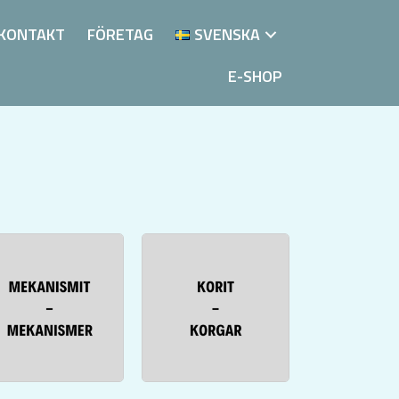
KONTAKT
FÖRETAG
SVENSKA
E-SHOP