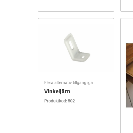
Flera alternativ tillgängliga
Vinkeljärn
Produktkod: 502