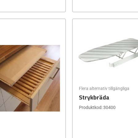
Flera alternativ tillgängliga
Strykbräda
Produktkod: 30400