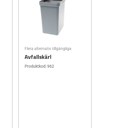
Flera alternativ tillgängliga
Avfallskärl
Produktkod: 962