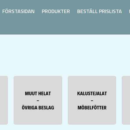
FÖRSTASIDAN
PRODUKTER
BESTÄLL PRISLISTA