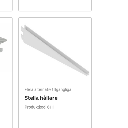
Flera alternativ tillgängliga
Stella hållare
Produktkod: 811