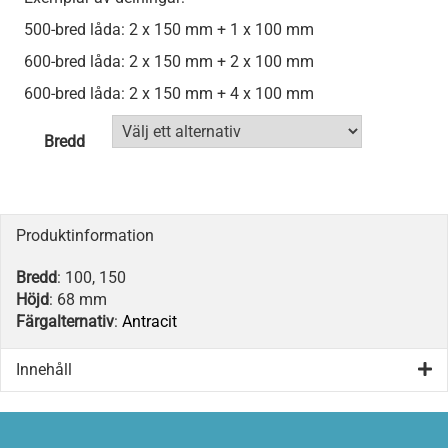
500-bred låda: 2 x 150 mm + 1 x 100 mm
600-bred låda: 2 x 150 mm + 2 x 100 mm
600-bred låda: 2 x 150 mm + 4 x 100 mm
Bredd
Produktinformation
Bredd
: 100, 150
Höjd
: 68 mm
Färgalternativ
:
Antracit
Innehåll