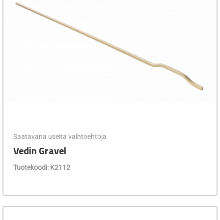
Saatavana useita vaihtoehtoja
Vedin Gravel
Tuotekoodi: K2112