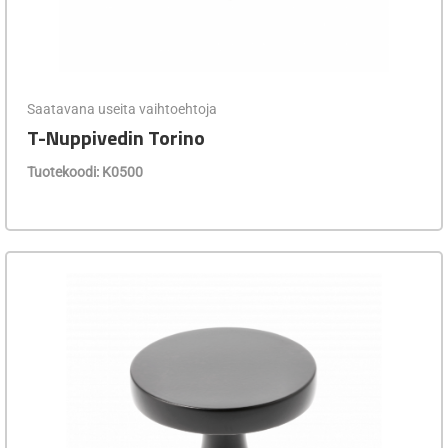
Saatavana useita vaihtoehtoja
T-Nuppivedin Torino
Tuotekoodi: K0500