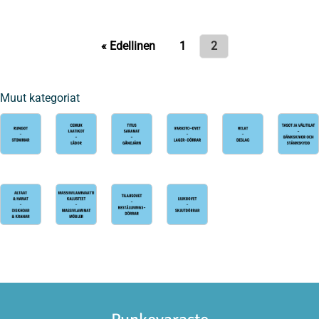
« Edellinen
1
2
Muut kategoriat