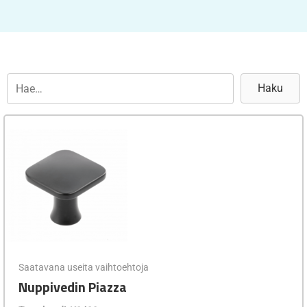
Haku
Saatavana useita vaihtoehtoja
Nuppivedin Piazza