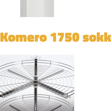
Komero 1750 sokk