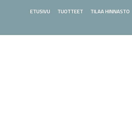
ETUSIVU
TUOTTEET
TILAA HINNASTO