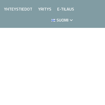
YHTEYSTIEDOT
YRITYS
E-TILAUS
SUOMI