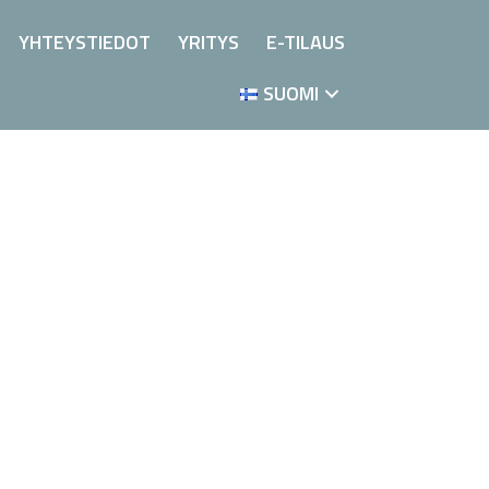
YHTEYSTIEDOT
YRITYS
E-TILAUS
SUOMI