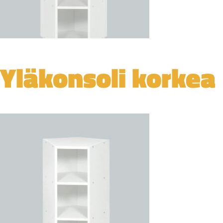
Yläkonsoli korkea