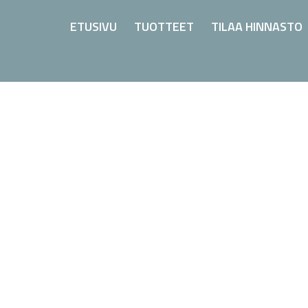
ETUSIVU
TUOTTEET
TILAA HINNASTO