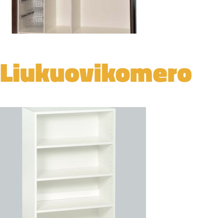
Liukuovikomero