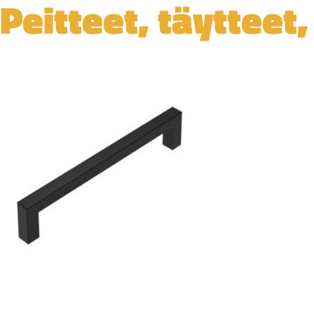
Peitteet, täytteet,