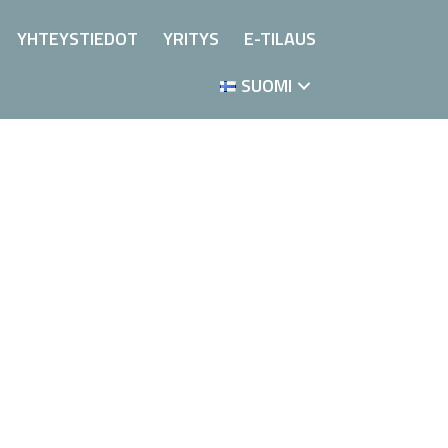
YHTEYSTIEDOT
YRITYS
E-TILAUS
SUOMI