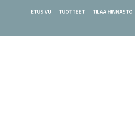
ETUSIVU
TUOTTEET
TILAA HINNASTO