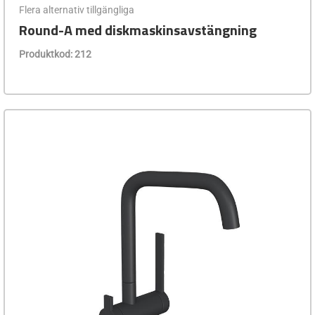
Flera alternativ tillgängliga
Round-A med diskmaskinsavstängning
Produktkod: 212