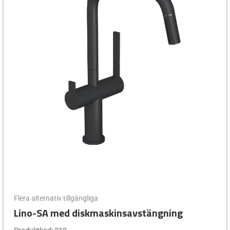
Flera alternativ tillgängliga
Lino-SA med diskmaskinsavstängning