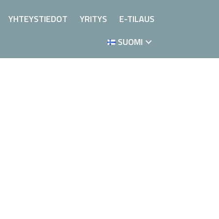
YHTEYSTIEDOT
YRITYS
E-TILAUS
SUOMI