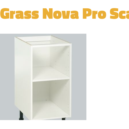
Grass Nova Pro Sc