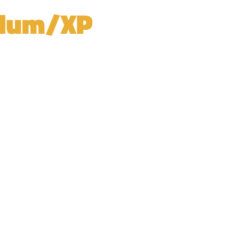
 Blum/XP