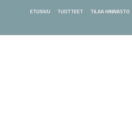
ETUSIVU
TUOTTEET
TILAA HINNASTO