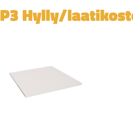
P3 Hylly/laatikos