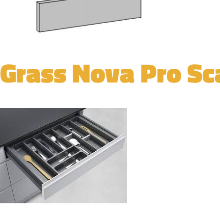
Grass Nova Pro Sc