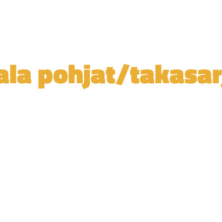
ala pohjat/takasar