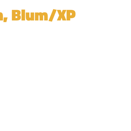
on, Blum/XP