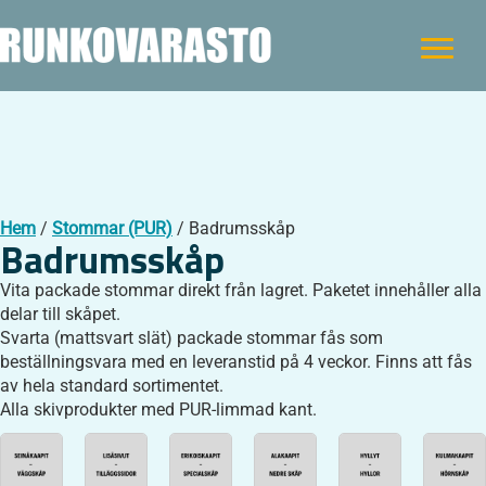
Hem
/
Stommar (PUR)
/ Badrumsskåp
Badrumsskåp
Vita packade stommar direkt från lagret. Paketet innehåller alla
delar till skåpet.
Svarta (mattsvart slät) packade stommar fås som
beställningsvara med en leveranstid på 4 veckor. Finns att fås
av hela standard sortimentet.
Alla skivprodukter med PUR-limmad kant.